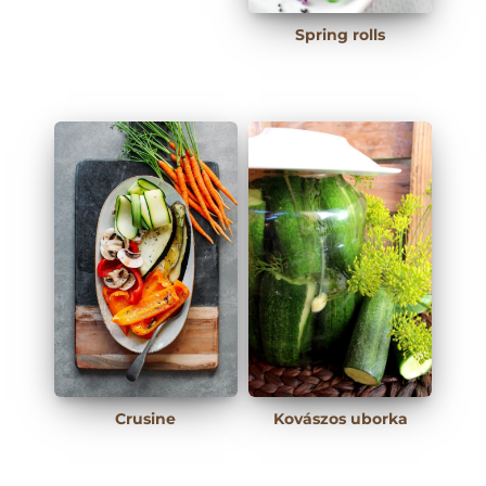
Spring rolls
Crusine
Kovászos uborka